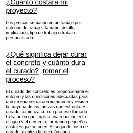
¿Cuánto costará mi
proyecto?
Los precios se basan en un trabajo por
criterios de trabajo. Tamaño, detalle,
implicación, tipo de trabajo o trabajo
personalizado.
¿Qué significa dejar curar
el concreto y cuánto dura
el curado?
tomar el
proceso?
El curado del concreto es proporcionarle el
entorno y las condiciones adecuadas para
que se endurezca correctamente y resista
la mayoría de las fuerzas que enfrenta. El
curado comienza con un proceso llamado
hidratación que implica una reacción entre
el agua y el cemento, formando pequeños
cristales que se unen. El segundo paso de
curado ralentiza la reacción agua-