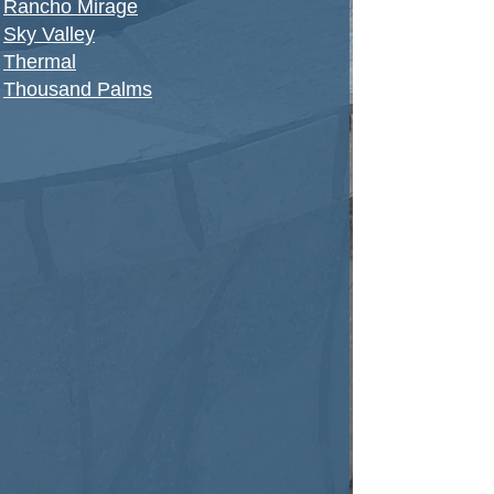
Rancho Mirage
Sky Valley
Thermal
Thousand Palms